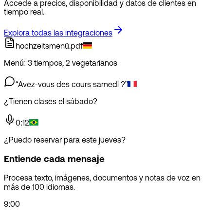
Accede a precios, disponibilidad y datos de clientes en
tiempo real.
Explora todas las integraciones
hochzeitsmenü.pdf
Menú: 3 tiempos, 2 vegetarianos
“Avez-vous des cours samedi ?”
¿Tienen clases el sábado?
0:12
¿Puedo reservar para este jueves?
Entiende cada mensaje
Procesa texto, imágenes, documentos y notas de voz en
más de 100 idiomas.
9:00