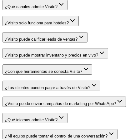
¿Qué canales admite Visito?
¿Visito solo funciona para hoteles?
¿Visito puede calificar leads de ventas?
¿Visito puede mostrar inventario y precios en vivo?
¿Con qué herramientas se conecta Visito?
¿Los clientes pueden pagar a través de Visito?
¿Visito puede enviar campañas de marketing por WhatsApp?
¿Qué idiomas admite Visito?
¿Mi equipo puede tomar el control de una conversación?