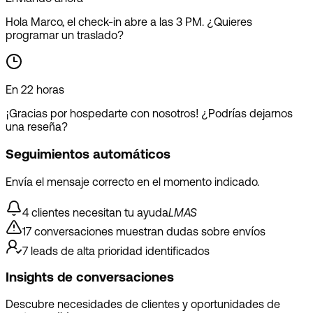
Hola Marco, el check-in abre a las 3 PM. ¿Quieres
programar un traslado?
En 22 horas
¡Gracias por hospedarte con nosotros! ¿Podrías dejarnos
una reseña?
Seguimientos automáticos
Envía el mensaje correcto en el momento indicado.
4 clientes necesitan tu ayuda
L
M
A
S
17 conversaciones muestran dudas sobre envíos
7 leads de alta prioridad identificados
Insights de conversaciones
Descubre necesidades de clientes y oportunidades de