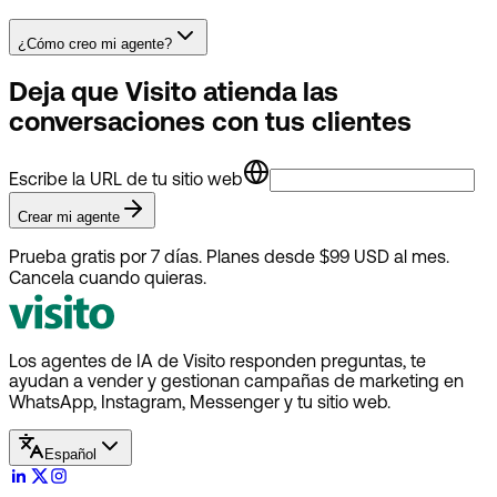
¿Cómo creo mi agente?
Deja que Visito atienda las
conversaciones con tus clientes
Escribe la URL de tu sitio web
Crear mi agente
Prueba gratis por 7 días. Planes desde $99 USD al mes.
Cancela cuando quieras.
Los agentes de IA de Visito responden preguntas, te
ayudan a vender y gestionan campañas de marketing en
WhatsApp, Instagram, Messenger y tu sitio web.
Español