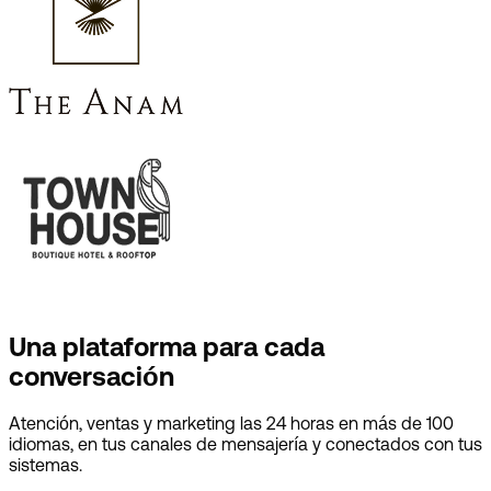
Una plataforma para cada
conversación
Atención, ventas y marketing las 24 horas en más de 100
idiomas, en tus canales de mensajería y conectados con tus
sistemas.