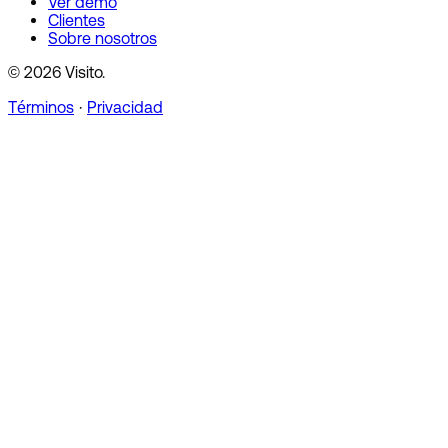
Ver demo
Clientes
Sobre nosotros
© 2026 Visito.
Términos
·
Privacidad