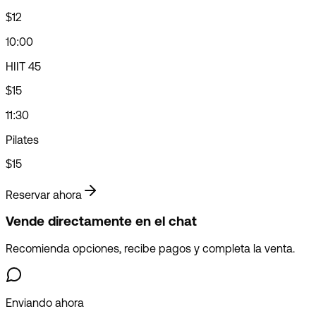
$12
10:00
HIIT 45
$15
11:30
Pilates
$15
Reservar ahora
Vende directamente en el chat
Recomienda opciones, recibe pagos y completa la venta.
Enviando ahora