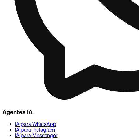
Agentes IA
IA para WhatsApp
IA para Instagram
IA para Messenger