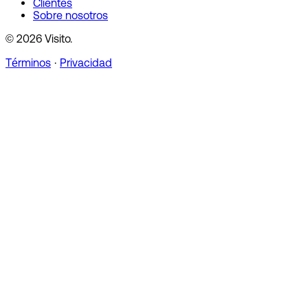
Clientes
Sobre nosotros
© 2026 Visito.
Términos
·
Privacidad