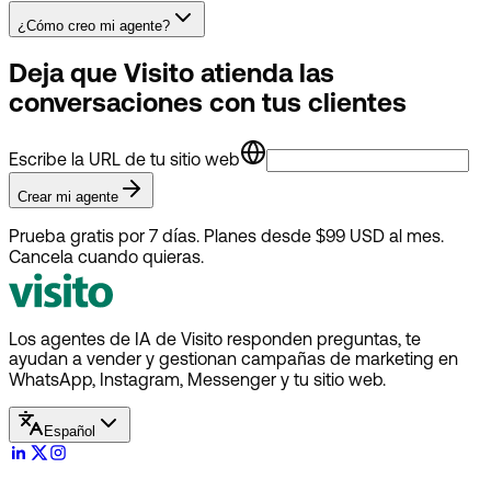
¿Cómo creo mi agente?
Deja que Visito atienda las
conversaciones con tus clientes
Escribe la URL de tu sitio web
Crear mi agente
Prueba gratis por 7 días. Planes desde $99 USD al mes.
Cancela cuando quieras.
Los agentes de IA de Visito responden preguntas, te
ayudan a vender y gestionan campañas de marketing en
WhatsApp, Instagram, Messenger y tu sitio web.
Español