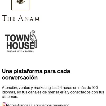
Una plataforma para cada
conversación
Atención, ventas y marketing las 24 horas en más de 100
idiomas, en tus canales de mensajería y conectados con tus
sistemas.
Nicole
Somos 6, ¿podemos reservar?