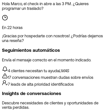
Hola Marco, el check-in abre a las 3 PM. ¿Quieres
programar un traslado?
En 22 horas
¡Gracias por hospedarte con nosotros! ¿Podrías dejarnos
una reseña?
Seguimientos automáticos
Envía el mensaje correcto en el momento indicado.
4 clientes necesitan tu ayuda
L
M
A
S
17 conversaciones muestran dudas sobre envíos
7 leads de alta prioridad identificados
Insights de conversaciones
Descubre necesidades de clientes y oportunidades de
venta perdidas.