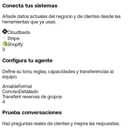
Conecta tus sistemas
Añade datos actuales del negocio y de clientes desde las
herramientas que ya usas.
Cloudbeds
Stripe
Shopify
3
Configura tu agente
Define su tono, reglas, capacidades y transferencias al
equipo.
Amable
Formal
Conciso
Detallado
Transferir reservas de grupos
4
Prueba conversaciones
Haz preguntas reales de clientes y mejora las respuestas.