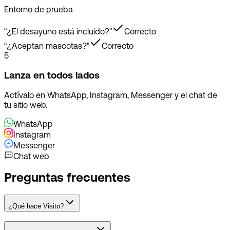
Entorno de prueba
“
¿El desayuno está incluido?
”
Correcto
“
¿Aceptan mascotas?
”
Correcto
5
Lanza en todos lados
Actívalo en WhatsApp, Instagram, Messenger y el chat de
tu sitio web.
WhatsApp
Instagram
Messenger
Chat web
Preguntas frecuentes
¿Qué hace Visito?