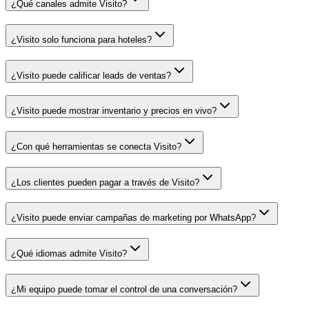
¿Qué canales admite Visito?
¿Visito solo funciona para hoteles?
¿Visito puede calificar leads de ventas?
¿Visito puede mostrar inventario y precios en vivo?
¿Con qué herramientas se conecta Visito?
¿Los clientes pueden pagar a través de Visito?
¿Visito puede enviar campañas de marketing por WhatsApp?
¿Qué idiomas admite Visito?
¿Mi equipo puede tomar el control de una conversación?