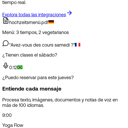
tiempo real.
Explora todas las integraciones
hochzeitsmenü.pdf
Menú: 3 tiempos, 2 vegetarianos
“Avez-vous des cours samedi ?”
¿Tienen clases el sábado?
0:12
¿Puedo reservar para este jueves?
Entiende cada mensaje
Procesa texto, imágenes, documentos y notas de voz en
más de 100 idiomas.
9:00
Yoga Flow