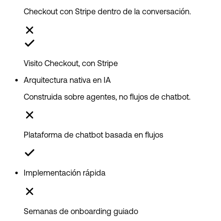
Checkout con Stripe dentro de la conversación.
Visito Checkout, con Stripe
Arquitectura nativa en IA
Construida sobre agentes, no flujos de chatbot.
Plataforma de chatbot basada en flujos
Implementación rápida
Semanas de onboarding guiado