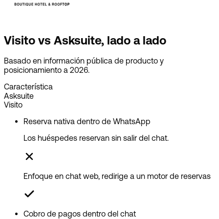
Visito vs Asksuite, lado a lado
Basado en información pública de producto y
posicionamiento a 2026.
Característica
Asksuite
Visito
Reserva nativa dentro de WhatsApp
Los huéspedes reservan sin salir del chat.
Enfoque en chat web, redirige a un motor de reservas
Cobro de pagos dentro del chat