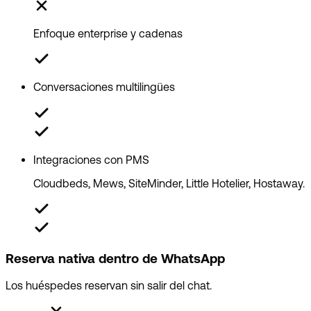
Enfoque enterprise y cadenas
Conversaciones multilingües
Integraciones con PMS
Cloudbeds, Mews, SiteMinder, Little Hotelier, Hostaway.
Reserva nativa dentro de WhatsApp
Los huéspedes reservan sin salir del chat.