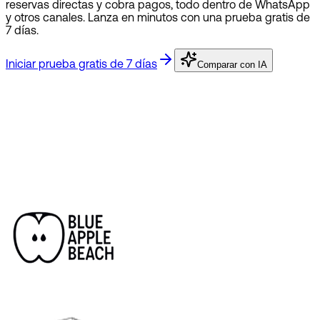
reservas directas y cobra pagos, todo dentro de WhatsApp
y otros canales. Lanza en minutos con una prueba gratis de
7 días.
Iniciar prueba gratis de 7 días
Comparar con IA