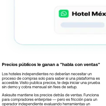
Precios públicos le ganan a "habla con ventas"
Los hoteles independientes no deberían necesitar un
proceso de compras solo para saber si una plataforma es
accesible. Visito publica precios, te deja iniciar una prueba
sin demo y cobra mensual sin fees de setup.
Asksuite mantiene los precios detrás de ventas. Funciona
para compradores enterprise — pero es fricción para un
operador independiente evaluando herramientas un