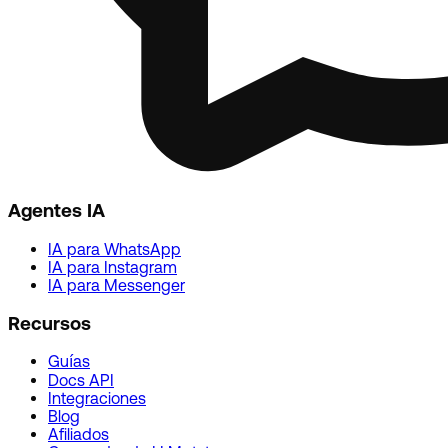
Agentes IA
IA para WhatsApp
IA para Instagram
IA para Messenger
Recursos
Guías
Docs API
Integraciones
Blog
Afiliados