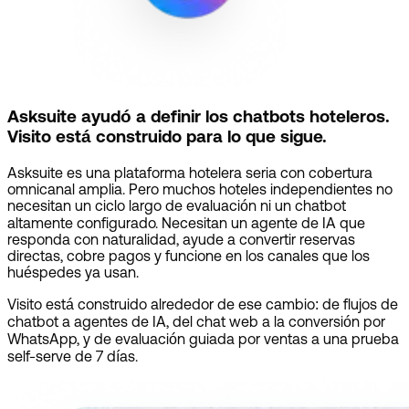
Asksuite ayudó a definir los chatbots hoteleros.
Visito está construido para lo que sigue.
Asksuite es una plataforma hotelera seria con cobertura
omnicanal amplia. Pero muchos hoteles independientes no
necesitan un ciclo largo de evaluación ni un chatbot
altamente configurado. Necesitan un agente de IA que
responda con naturalidad, ayude a convertir reservas
directas, cobre pagos y funcione en los canales que los
huéspedes ya usan.
Visito está construido alrededor de ese cambio: de flujos de
chatbot a agentes de IA, del chat web a la conversión por
WhatsApp, y de evaluación guiada por ventas a una prueba
self-serve de 7 días.