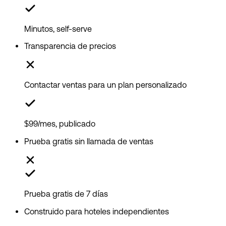
Minutos, self-serve
Transparencia de precios
Contactar ventas para un plan personalizado
$99/mes, publicado
Prueba gratis sin llamada de ventas
Prueba gratis de 7 días
Construido para hoteles independientes