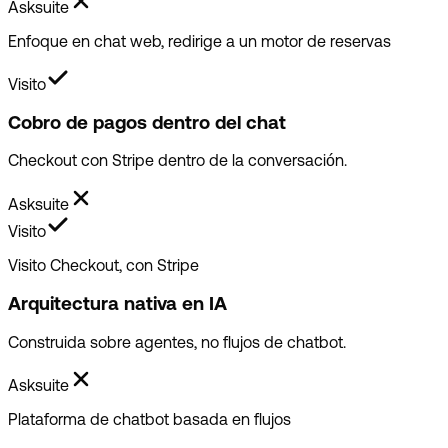
Asksuite
Enfoque en chat web, redirige a un motor de reservas
Visito
Cobro de pagos dentro del chat
Checkout con Stripe dentro de la conversación.
Asksuite
Visito
Visito Checkout, con Stripe
Arquitectura nativa en IA
Construida sobre agentes, no flujos de chatbot.
Asksuite
Plataforma de chatbot basada en flujos