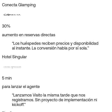
Conecta Glamping
30%
aumento en reservas directas
“
Los huéspedes reciben precios y disponibilidad
al instante. La conversión habla por sí sola.
”
Hotel Singular
5 min
para lanzar el agente
“
Lanzamos Visito la misma tarde que nos
registramos. Sin proyecto de implementación ni
kickoff.
”