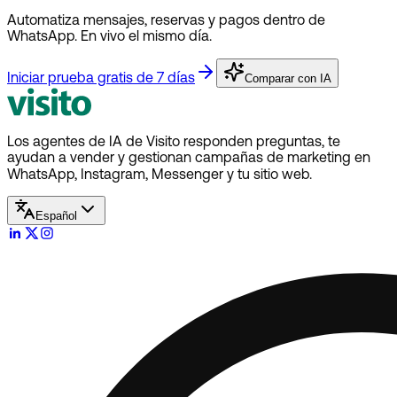
Automatiza mensajes, reservas y pagos dentro de
WhatsApp. En vivo el mismo día.
Iniciar prueba gratis de 7 días
Comparar con IA
Los agentes de IA de Visito responden preguntas, te
ayudan a vender y gestionan campañas de marketing en
WhatsApp, Instagram, Messenger y tu sitio web.
Español