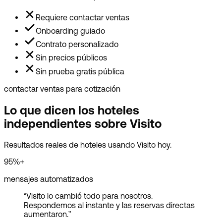
Requiere contactar ventas
Onboarding guiado
Contrato personalizado
Sin precios públicos
Sin prueba gratis pública
contactar ventas para cotización
Lo que dicen los hoteles
independientes sobre Visito
Resultados reales de hoteles usando Visito hoy.
95%+
mensajes automatizados
“
Visito lo cambió todo para nosotros.
Respondemos al instante y las reservas directas
aumentaron.
”