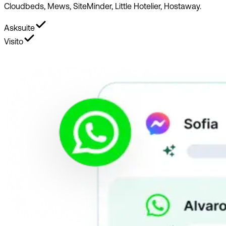
Cloudbeds, Mews, SiteMinder, Little Hotelier, Hostaway.
Asksuite
Visito