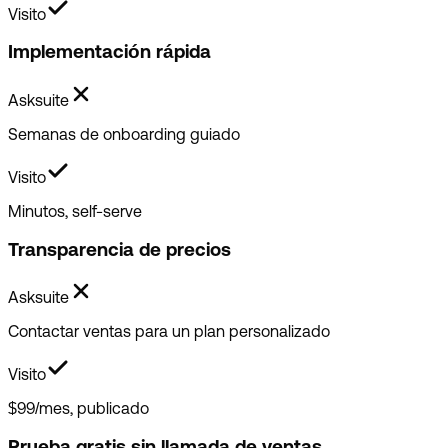
Visito
Implementación rápida
Asksuite
Semanas de onboarding guiado
Visito
Minutos, self-serve
Transparencia de precios
Asksuite
Contactar ventas para un plan personalizado
Visito
$99/mes, publicado
Prueba gratis sin llamada de ventas