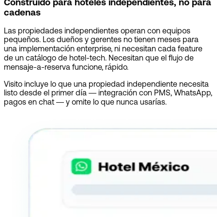
Construido para hoteles independientes, no para
cadenas
Las propiedades independientes operan con equipos
pequeños. Los dueños y gerentes no tienen meses para
una implementación enterprise, ni necesitan cada feature
de un catálogo de hotel-tech. Necesitan que el flujo de
mensaje-a-reserva funcione, rápido.
Visito incluye lo que una propiedad independiente necesita
listo desde el primer día — integración con PMS, WhatsApp,
pagos en chat — y omite lo que nunca usarías.