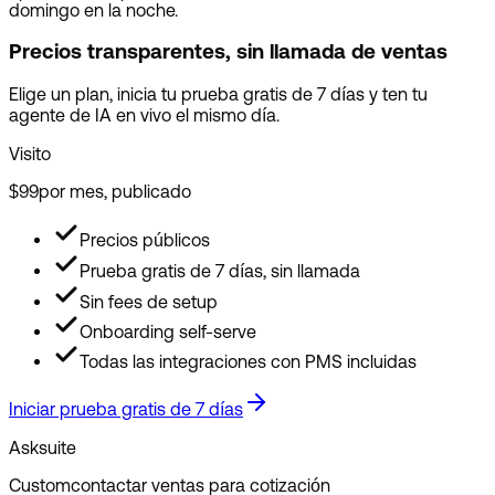
domingo en la noche.
Precios transparentes, sin llamada de ventas
Elige un plan, inicia tu prueba gratis de 7 días y ten tu
agente de IA en vivo el mismo día.
Visito
$99
por mes, publicado
Precios públicos
Prueba gratis de 7 días, sin llamada
Sin fees de setup
Onboarding self-serve
Todas las integraciones con PMS incluidas
Iniciar prueba gratis de 7 días
Asksuite
Custom
contactar ventas para cotización