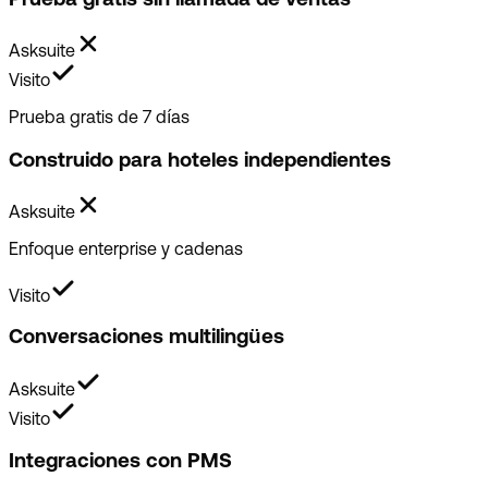
Asksuite
Visito
Prueba gratis de 7 días
Construido para hoteles independientes
Asksuite
Enfoque enterprise y cadenas
Visito
Conversaciones multilingües
Asksuite
Visito
Integraciones con PMS