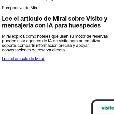
Perspectiva de Mirai
Lee el articulo de Mirai sobre Visito y
mensajeria con IA para huespedes
Mirai explica como hoteles que usan su motor de reservas
pueden usar agentes de IA de Visito para automatizar
soporte, compartir informacion precisa y apoyar
conversaciones de reserva directa.
Leer el articulo de Mirai.