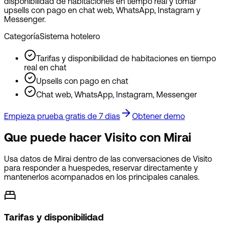
disponibilidad de habitaciones en tiempo real y tomar
upsells con pago en chat web, WhatsApp, Instagram y
Messenger.
Categoría
Sistema hotelero
Tarifas y disponibilidad de habitaciones en tiempo
real en chat
Upsells con pago en chat
Chat web, WhatsApp, Instagram, Messenger
Empieza prueba gratis de 7 dias
Obtener demo
Que puede hacer Visito con Mirai
Usa datos de Mirai dentro de las conversaciones de Visito
para responder a huespedes, reservar directamente y
mantenerlos acompanados en los principales canales.
Tarifas y disponibilidad