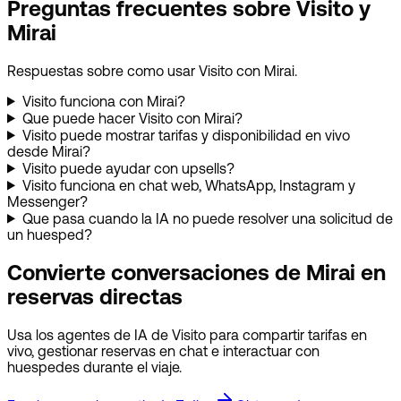
Preguntas frecuentes sobre Visito y
Mirai
Respuestas sobre como usar Visito con Mirai.
Visito funciona con Mirai?
Que puede hacer Visito con Mirai?
Visito puede mostrar tarifas y disponibilidad en vivo
desde Mirai?
Visito puede ayudar con upsells?
Visito funciona en chat web, WhatsApp, Instagram y
Messenger?
Que pasa cuando la IA no puede resolver una solicitud de
un huesped?
Convierte conversaciones de Mirai en
reservas directas
Usa los agentes de IA de Visito para compartir tarifas en
vivo, gestionar reservas en chat e interactuar con
huespedes durante el viaje.