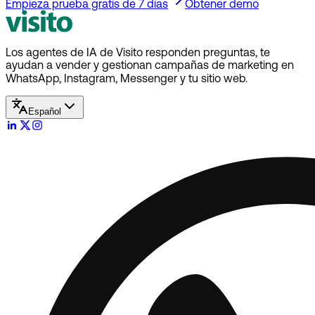
Empieza prueba gratis de 7 dias
Obtener demo
Los agentes de IA de Visito responden preguntas, te
ayudan a vender y gestionan campañas de marketing en
WhatsApp, Instagram, Messenger y tu sitio web.
Español