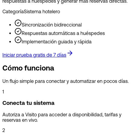
respuestas a huéspedes y generar más reservas directas.
Categoría
Sistema hotelero
Sincronización bidireccional
Respuestas automáticas a huéspedes
Implementación guiada y rápida
Iniciar prueba gratis de 7 días
Cómo funciona
Un flujo simple para conectar y automatizar en pocos días.
1
Conecta tu sistema
Autoriza a Visito para acceder a disponibilidad, tarifas y
reservas en vivo.
2