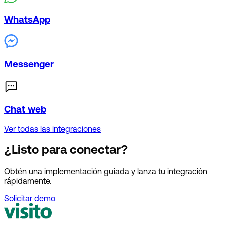
WhatsApp
Messenger
Chat web
Ver todas las integraciones
¿Listo para conectar?
Obtén una implementación guiada y lanza tu integración
rápidamente.
Solicitar demo