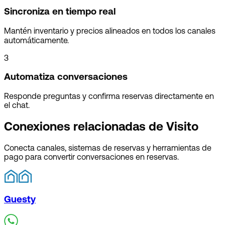
Sincroniza en tiempo real
Mantén inventario y precios alineados en todos los canales
automáticamente.
3
Automatiza conversaciones
Responde preguntas y confirma reservas directamente en
el chat.
Conexiones relacionadas de Visito
Conecta canales, sistemas de reservas y herramientas de
pago para convertir conversaciones en reservas.
Guesty