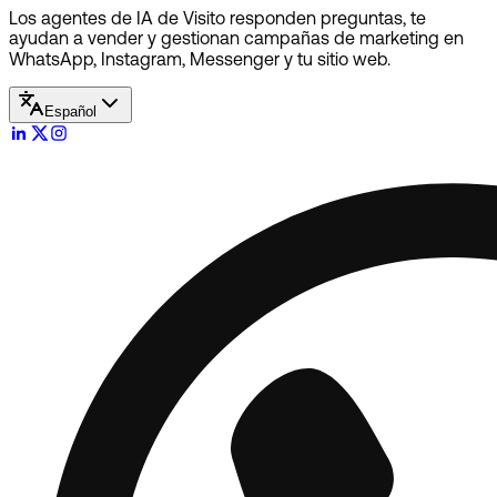
Los agentes de IA de Visito responden preguntas, te
ayudan a vender y gestionan campañas de marketing en
WhatsApp, Instagram, Messenger y tu sitio web.
Español